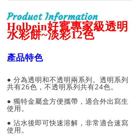
Product Information
Holbein好賓專家級透明
水彩餅~淡彩12色
產品特色
● 分為透明和不透明兩系列。透明系列
共有26色，不透明系列共有24色。
● 獨特金屬盒方便攜帶，適合外出寫生
使用。
● 沾水後即可快速溶解，非常適合速寫
使用。