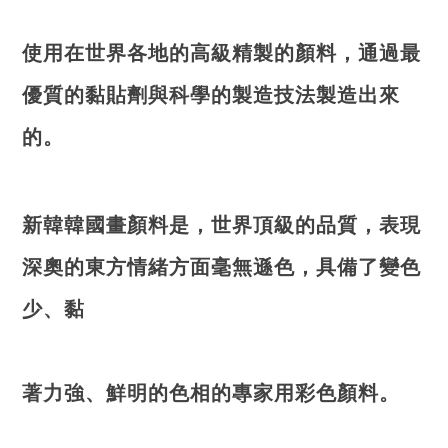
使用在世界各地的高級精製的顏料，通過最
優質的黏貼劑與科學的製造技法製造出來
的。
新韓韓國畫顏料是，世界頂級的品質，表現
深奧的東方情緒方面毫無遜色，具備了變色
少、黏
著力強、鮮明的色相的專家用彩色顏料。