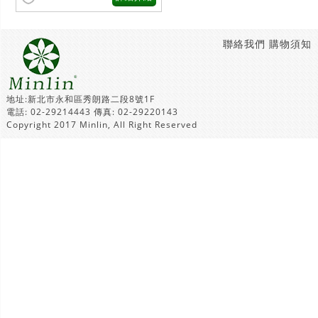
聯絡我們
購物須知
地址:新北市永和區秀朗路二段8號1F
電話: 02-29214443 傳真: 02-29220143
Copyright 2017 Minlin, All Right Reserved