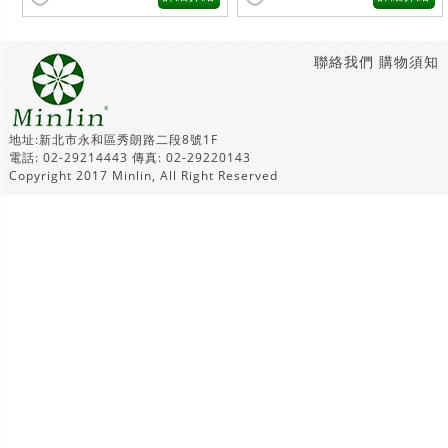
聯絡我們
購物須知
地址:新北市永和區秀朗路二段8號1F
電話: 02-29214443 傳真: 02-29220143
Copyright 2017 Minlin, All Right Reserved