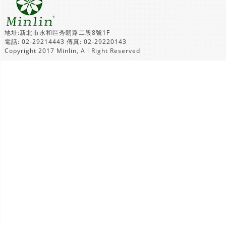
地址:新北市永和區秀朗路二段8號1F
電話: 02-29214443 傳真: 02-29220143
Copyright 2017 Minlin, All Right Reserved