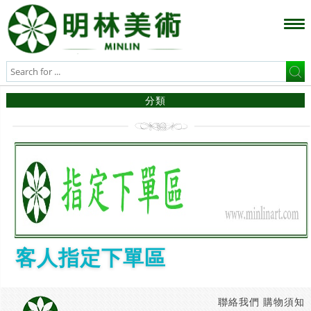
分類
客人指定下單區
聯絡我們
購物須知