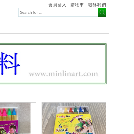
會員登入
購物車
聯絡我們