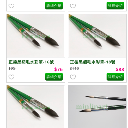
詳細介紹
詳細介紹
正德黑貂毛水彩筆-16號
正德黑貂毛水彩筆-18號
$95
$110
$76
$88
詳細介紹
詳細介紹