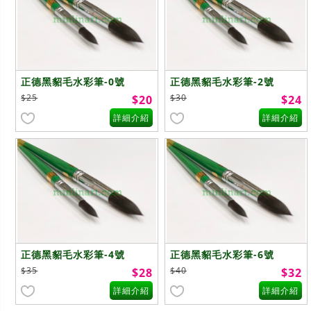
正德黑貂毛水彩筆-0號
正德黑貂毛水彩筆-2號
$25
$30
$20
$24
詳細介紹
詳細介紹
正德黑貂毛水彩筆-4號
正德黑貂毛水彩筆-6號
$35
$40
$28
$32
詳細介紹
詳細介紹