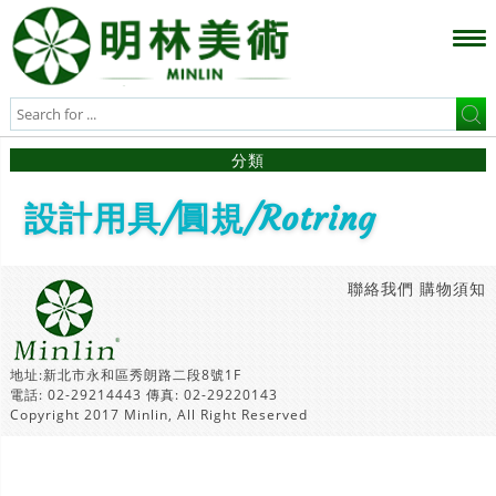
分類
設計用具/圓規/Rotring
聯絡我們
購物須知
地址:新北市永和區秀朗路二段8號1F
電話: 02-29214443 傳真: 02-29220143
Copyright 2017 Minlin, All Right Reserved