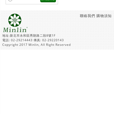
聯絡我們
購物須知
地址:新北市永和區秀朗路二段8號1F
電話: 02-29214443 傳真: 02-29220143
Copyright 2017 Minlin, All Right Reserved