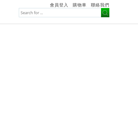
會員登入
購物車
聯絡我們