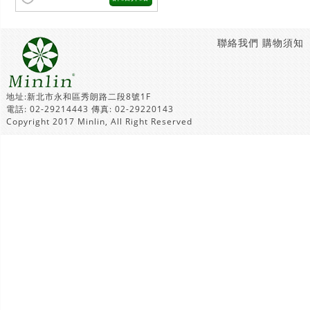
聯絡我們
購物須知
地址:新北市永和區秀朗路二段8號1F
電話: 02-29214443 傳真: 02-29220143
Copyright 2017 Minlin, All Right Reserved