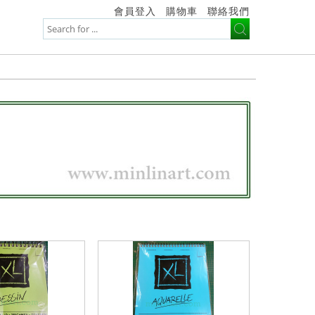
會員登入
購物車
聯絡我們