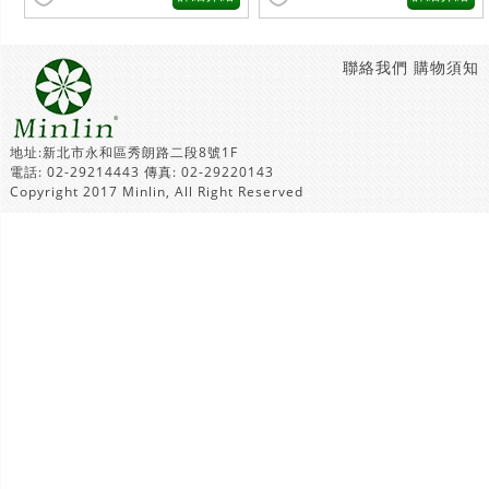
聯絡我們
購物須知
地址:新北市永和區秀朗路二段8號1F
電話: 02-29214443 傳真: 02-29220143
Copyright 2017 Minlin, All Right Reserved