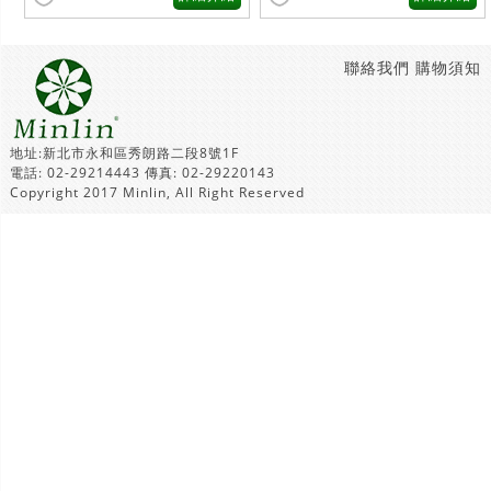
聯絡我們
購物須知
地址:新北市永和區秀朗路二段8號1F
電話: 02-29214443 傳真: 02-29220143
Copyright 2017 Minlin, All Right Reserved