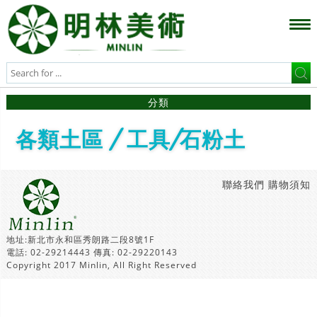
分類
各類土區 / 工具/石粉土
聯絡我們
購物須知
地址:新北市永和區秀朗路二段8號1F
電話: 02-29214443 傳真: 02-29220143
Copyright 2017 Minlin, All Right Reserved