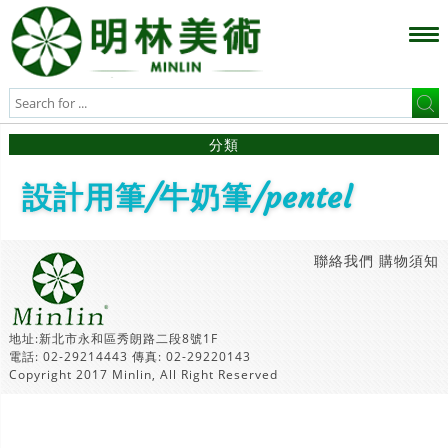
分類
設計用筆/牛奶筆/pentel
聯絡我們
購物須知
地址:新北市永和區秀朗路二段8號1F
電話: 02-29214443 傳真: 02-29220143
Copyright 2017 Minlin, All Right Reserved