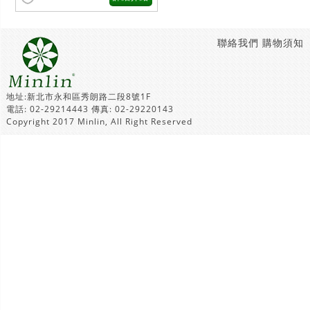
聯絡我們
購物須知
地址:新北市永和區秀朗路二段8號1F
電話: 02-29214443 傳真: 02-29220143
Copyright 2017 Minlin, All Right Reserved