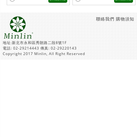
聯絡我們
購物須知
地址:新北市永和區秀朗路二段8號1F
電話: 02-29214443 傳真: 02-29220143
Copyright 2017 Minlin, All Right Reserved