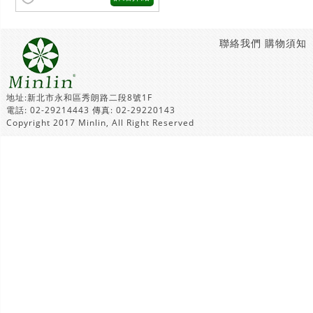
聯絡我們
購物須知
地址:新北市永和區秀朗路二段8號1F
電話: 02-29214443 傳真: 02-29220143
Copyright 2017 Minlin, All Right Reserved