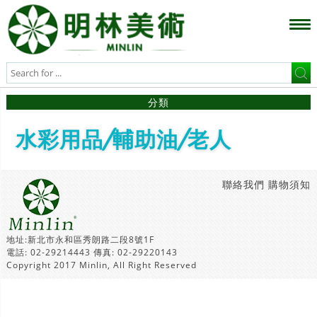
分類
水彩用品/輔助油/老人
聯絡我們
購物須知
地址:新北市永和區秀朗路二段8號1F
電話: 02-29214443 傳真: 02-29220143
Copyright 2017 Minlin, All Right Reserved