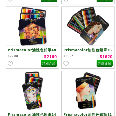
Prismacolor油性色鉛筆48
Prismacolor油性色鉛筆36
色
色
$2700
$2025
$2160
$1620
詳細介紹
詳細介紹
Prismacolor油性色鉛筆24
Prismacolor油性色鉛筆12