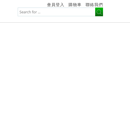
會員登入
購物車
聯絡我們