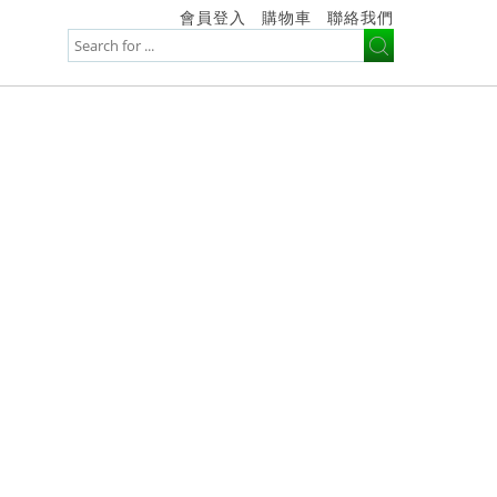
會員登入
購物車
聯絡我們