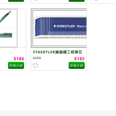
STAEDTLER施德樓工程筆芯
$280
$180
$185
詳細介紹
詳細介紹