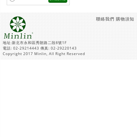
聯絡我們
購物須知
地址:新北市永和區秀朗路二段8號1F
電話: 02-29214443 傳真: 02-29220143
Copyright 2017 Minlin, All Right Reserved