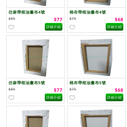
仿麻帶框油畫布4號
棉布帶框油畫布4號
$85
$75
$77
$68
詳細介紹
詳細介紹
仿麻帶框油畫布5號
棉布帶框油畫布5號
$85
$75
$77
$68
詳細介紹
詳細介紹