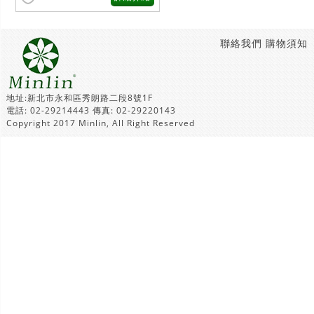
聯絡我們
購物須知
地址:新北市永和區秀朗路二段8號1F
電話: 02-29214443 傳真: 02-29220143
Copyright 2017 Minlin, All Right Reserved