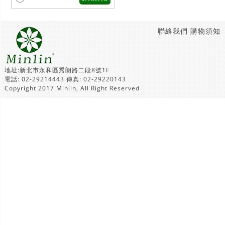
聯絡我們
購物須知
地址:新北市永和區秀朗路二段8號1F
電話: 02-29214443 傳真: 02-29220143
Copyright 2017 Minlin, All Right Reserved