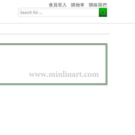
會員登入
購物車
聯絡我們