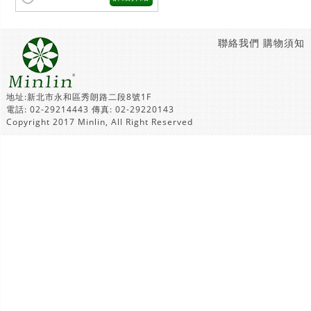
聯絡我們
購物須知
地址:新北市永和區秀朗路二段8號1F
電話: 02-29214443 傳真: 02-29220143
Copyright 2017 Minlin, All Right Reserved