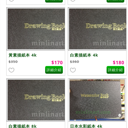
黃素描紙本 4k
白素描紙本 4k
$350
$360
$170
$180
詳細介紹
詳細介紹
白素描紙本 8k
日本水彩紙本 4k