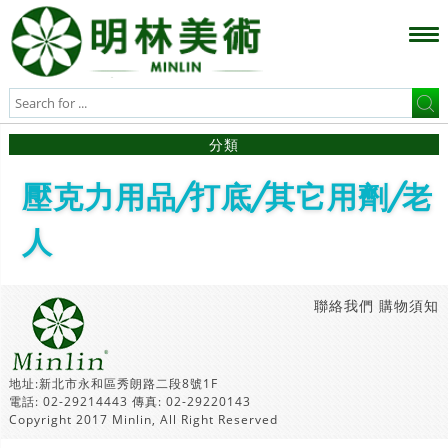
分類
壓克力用品/打底/其它用劑/老
人
聯絡我們
購物須知
地址:新北市永和區秀朗路二段8號1F
電話: 02-29214443 傳真: 02-29220143
Copyright 2017 Minlin, All Right Reserved