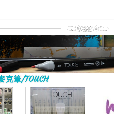
麥克筆/TOUCH