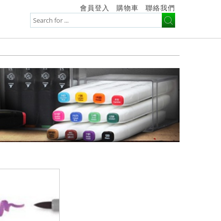
會員登入
購物車
聯絡我們