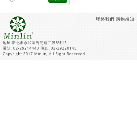
聯絡我們
購物須知
地址:新北市永和區秀朗路二段8號1F
電話: 02-29214443 傳真: 02-29220143
Copyright 2017 Minlin, All Right Reserved