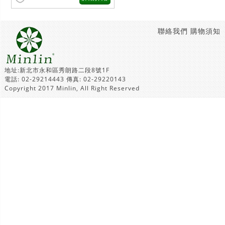
聯絡我們
購物須知
地址:新北市永和區秀朗路二段8號1F
電話: 02-29214443 傳真: 02-29220143
Copyright 2017 Minlin, All Right Reserved