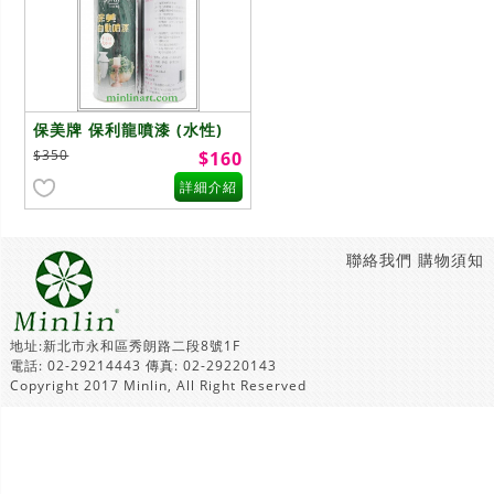
保美牌 保利龍噴漆 (水性)
$350
$160
詳細介紹
聯絡我們
購物須知
地址:新北市永和區秀朗路二段8號1F
電話: 02-29214443 傳真: 02-29220143
Copyright 2017 Minlin, All Right Reserved