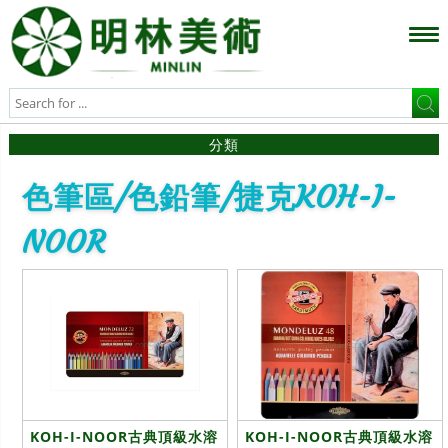
分類
色筆區/色鉛筆/捷克KOH-I-
NOOR
KOH-I-NOOR古典頂級水溶
KOH-I-NOOR古典頂級水溶